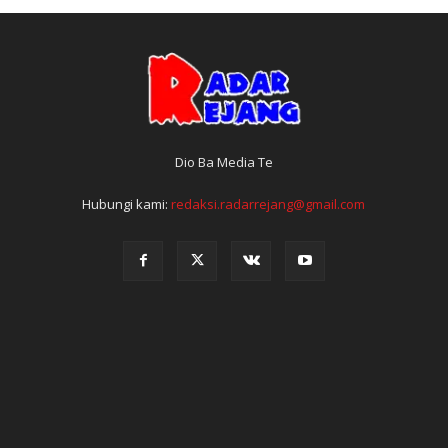
Dio Ba Media Te
Hubungi kami:
redaksi.radarrejang@gmail.com