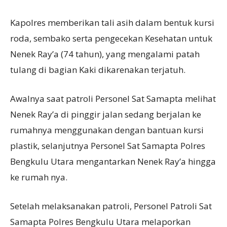
Kapolres memberikan tali asih dalam bentuk kursi
roda, sembako serta pengecekan Kesehatan untuk
Nenek Ray’a (74 tahun), yang mengalami patah
tulang di bagian Kaki dikarenakan terjatuh.
Awalnya saat patroli Personel Sat Samapta melihat
Nenek Ray’a di pinggir jalan sedang berjalan ke
rumahnya menggunakan dengan bantuan kursi
plastik, selanjutnya Personel Sat Samapta Polres
Bengkulu Utara mengantarkan Nenek Ray’a hingga
ke rumah nya.
Setelah melaksanakan patroli, Personel Patroli Sat
Samapta Polres Bengkulu Utara melaporkan