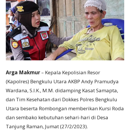
Arga Makmur
– Kepala Kepolisian Resor
(Kapolres) Bengkulu Utara AKBP Andy Pramudya
Wardana, S.I.K., M.M. didamping Kasat Samapta,
dan Tim Kesehatan dari Dokkes Polres Bengkulu
Utara beserta Rombongan memberikan Kursi Roda
dan sembako kebutuhan sehari-hari di Desa
Tanjung Raman, Jumat (27/2/2023).