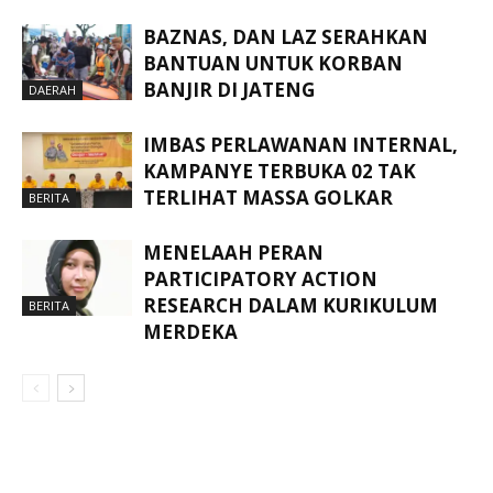
BAZNAS, DAN LAZ SERAHKAN
BANTUAN UNTUK KORBAN
BANJIR DI JATENG
DAERAH
IMBAS PERLAWANAN INTERNAL,
KAMPANYE TERBUKA 02 TAK
TERLIHAT MASSA GOLKAR
BERITA
MENELAAH PERAN
PARTICIPATORY ACTION
RESEARCH DALAM KURIKULUM
BERITA
MERDEKA