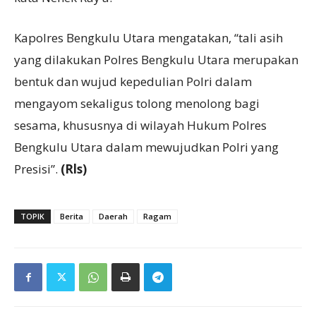
Kapolres Bengkulu Utara mengatakan, “tali asih
yang dilakukan Polres Bengkulu Utara merupakan
bentuk dan wujud kepedulian Polri dalam
mengayom sekaligus tolong menolong bagi
sesama, khususnya di wilayah Hukum Polres
Bengkulu Utara dalam mewujudkan Polri yang
Presisi”.
(Rls)
TOPIK
Berita
Daerah
Ragam