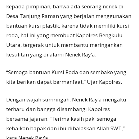
kepada pimpinan, bahwa ada seorang nenek di
Desa Tanjung Raman yang berjalan menggunakan
bantuan kursi plastik, karena tidak memiliki kursi
roda, hal ini yang membuat Kapolres Bengkulu
Utara, tergerak untuk membantu meringankan
kesulitan yang di alami Nenek Ray’a.
“Semoga bantuan Kursi Roda dan sembako yang
kita berikan dapat bermanfaat,” Ujar Kapolres.
Dengan wajah sumringah, Nenek Ray’a mengaku
terharu dan bangga disambangi Kapolres
bersama jajaran. “Terima kasih pak, semoga
kebaikan bapak dan ibu dibalaskan Allah SWT,”
kata Nenek Ray’a.