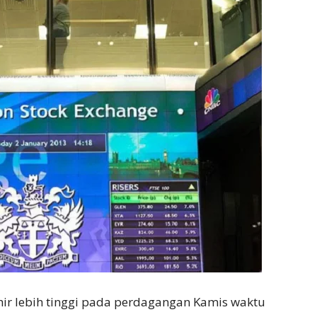
ir lebih tinggi pada perdagangan Kamis waktu