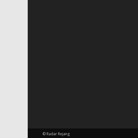
© Radar Rejang