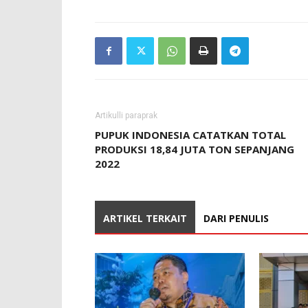
Artikulli paraprak
PUPUK INDONESIA CATATKAN TOTAL
PRODUKSI 18,84 JUTA TON SEPANJANG
2022
ARTIKEL TERKAIT
DARI PENULIS