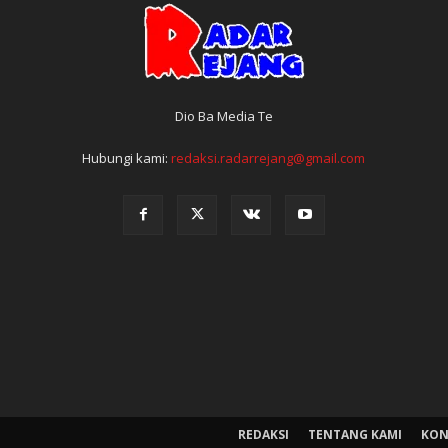
Dio Ba Media Te
Hubungi kami:
redaksi.radarrejang@gmail.com
REDAKSI
TENTANG KAMI
KON