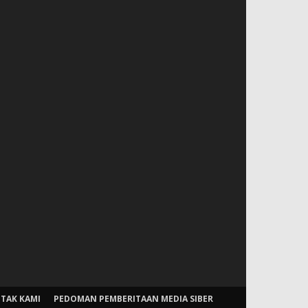
TAK KAMI
PEDOMAN PEMBERITAAN MEDIA SIBER