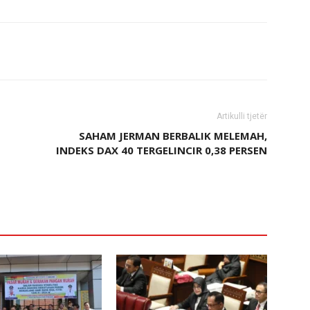
Artikulli tjetër
SAHAM JERMAN BERBALIK MELEMAH,
INDEKS DAX 40 TERGELINCIR 0,38 PERSEN