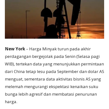
New York
– Harga Minyak turun pada akhir
perdagangan bergejolak pada Senin (Selasa pagi
WIB), tertekan data yang menunjukkan permintaan
dari China tetap lesu pada September dan dolar AS
menguat, sementara data aktivitas bisnis AS yang
melemah mengurangi ekspektasi kenaikan suku
bunga lebih agresif dan membatasi penurunan
harga.