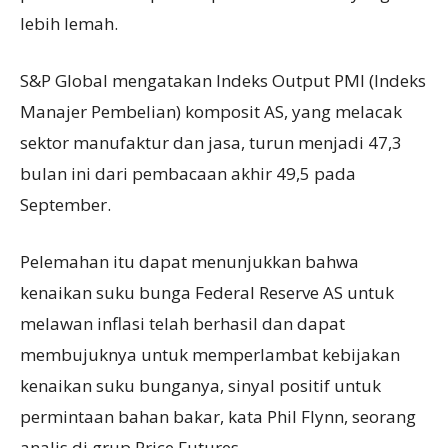
lebih lemah.
S&P Global mengatakan Indeks Output PMI (Indeks
Manajer Pembelian) komposit AS, yang melacak
sektor manufaktur dan jasa, turun menjadi 47,3
bulan ini dari pembacaan akhir 49,5 pada
September.
Pelemahan itu dapat menunjukkan bahwa
kenaikan suku bunga Federal Reserve AS untuk
melawan inflasi telah berhasil dan dapat
membujuknya untuk memperlambat kebijakan
kenaikan suku bunganya, sinyal positif untuk
permintaan bahan bakar, kata Phil Flynn, seorang
analis di grup Price Futures.