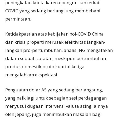
peningkatan kuota karena penguncian terkait
COVID yang sedang berlangsung membebani
permintaan.
Ketidakpastian atas kebijakan nol-COVID China
dan krisis properti merusak efektivitas langkah-
langkah pro-pertumbuhan, analis ING mengatakan
dalam sebuah catatan, meskipun pertumbuhan
produk domestik bruto kuartal ketiga
mengalahkan ekspektasi.
Penguatan dolar AS yang sedang berlangsung,
yang naik lagi untuk sebagian sesi perdagangan
menyusul dugaan intervensi valuta asing lainnya
oleh Jepang, juga menimbulkan masalah bagi