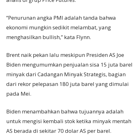
“Penurunan angka PMI adalah tanda bahwa
ekonomi mungkin sedikit melambat, yang
menghasilkan bullish,” kata Flynn.
Brent naik pekan lalu meskipun Presiden AS Joe
Biden mengumumkan penjualan sisa 15 juta barel
minyak dari Cadangan Minyak Strategis, bagian
dari rekor pelepasan 180 juta barel yang dimulai
pada Mei.
Biden menambahkan bahwa tujuannya adalah
untuk mengisi kembali stok ketika minyak mentah
AS berada di sekitar 70 dolar AS per barel.