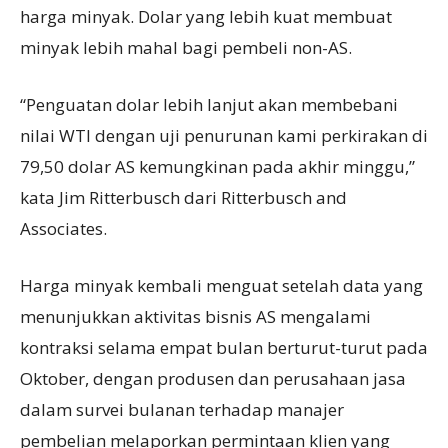
harga minyak. Dolar yang lebih kuat membuat
minyak lebih mahal bagi pembeli non-AS.
“Penguatan dolar lebih lanjut akan membebani
nilai WTI dengan uji penurunan kami perkirakan di
79,50 dolar AS kemungkinan pada akhir minggu,”
kata Jim Ritterbusch dari Ritterbusch and
Associates.
Harga minyak kembali menguat setelah data yang
menunjukkan aktivitas bisnis AS mengalami
kontraksi selama empat bulan berturut-turut pada
Oktober, dengan produsen dan perusahaan jasa
dalam survei bulanan terhadap manajer
pembelian melaporkan permintaan klien yang