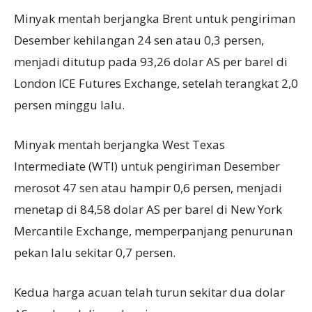
Minyak mentah berjangka Brent untuk pengiriman
Desember kehilangan 24 sen atau 0,3 persen,
menjadi ditutup pada 93,26 dolar AS per barel di
London ICE Futures Exchange, setelah terangkat 2,0
persen minggu lalu.
Minyak mentah berjangka West Texas
Intermediate (WTI) untuk pengiriman Desember
merosot 47 sen atau hampir 0,6 persen, menjadi
menetap di 84,58 dolar AS per barel di New York
Mercantile Exchange, memperpanjang penurunan
pekan lalu sekitar 0,7 persen.
Kedua harga acuan telah turun sekitar dua dolar