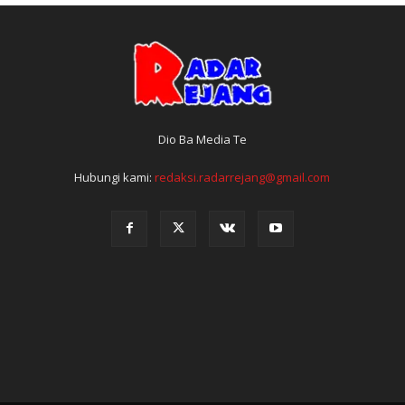
Dio Ba Media Te
Hubungi kami:
redaksi.radarrejang@gmail.com