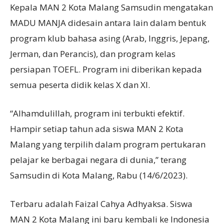
Kepala MAN 2 Kota Malang Samsudin mengatakan
MADU MANJA didesain antara lain dalam bentuk
program klub bahasa asing (Arab, Inggris, Jepang,
Jerman, dan Perancis), dan program kelas
persiapan TOEFL. Program ini diberikan kepada
semua peserta didik kelas X dan XI.
“Alhamdulillah, program ini terbukti efektif.
Hampir setiap tahun ada siswa MAN 2 Kota
Malang yang terpilih dalam program pertukaran
pelajar ke berbagai negara di dunia,” terang
Samsudin di Kota Malang, Rabu (14/6/2023).
Terbaru adalah Faizal Cahya Adhyaksa. Siswa
MAN 2 Kota Malang ini baru kembali ke Indonesia