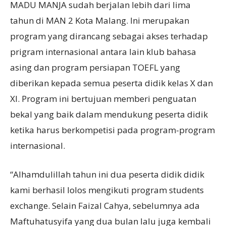
MADU MANJA sudah berjalan lebih dari lima
tahun di MAN 2 Kota Malang. Ini merupakan
program yang dirancang sebagai akses terhadap
prigram internasional antara lain klub bahasa
asing dan program persiapan TOEFL yang
diberikan kepada semua peserta didik kelas X dan
XI. Program ini bertujuan memberi penguatan
bekal yang baik dalam mendukung peserta didik
ketika harus berkompetisi pada program-program
internasional.
“Alhamdulillah tahun ini dua peserta didik didik
kami berhasil lolos mengikuti program students
exchange. Selain Faizal Cahya, sebelumnya ada
Maftuhatusyifa yang dua bulan lalu juga kembali