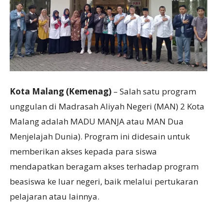
Kota Malang (Kemenag)
– Salah satu program
unggulan di Madrasah Aliyah Negeri (MAN) 2 Kota
Malang adalah MADU MANJA atau MAN Dua
Menjelajah Dunia). Program ini didesain untuk
memberikan akses kepada para siswa
mendapatkan beragam akses terhadap program
beasiswa ke luar negeri, baik melalui pertukaran
pelajaran atau lainnya.