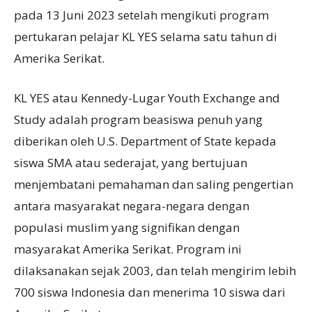
pada 13 Juni 2023 setelah mengikuti program
pertukaran pelajar KL YES selama satu tahun di
Amerika Serikat.
KL YES atau Kennedy-Lugar Youth Exchange and
Study adalah program beasiswa penuh yang
diberikan oleh U.S. Department of State kepada
siswa SMA atau sederajat, yang bertujuan
menjembatani pemahaman dan saling pengertian
antara masyarakat negara-negara dengan
populasi muslim yang signifikan dengan
masyarakat Amerika Serikat. Program ini
dilaksanakan sejak 2003, dan telah mengirim lebih
700 siswa Indonesia dan menerima 10 siswa dari