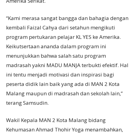
Amerika Serikat.
“Kami merasa sangat bangga dan bahagia dengan
kembali Faizal Cahya dari setahun mengikuti
program pertukaran pelajar KL YES ke Amerika.
Keikutsertaan ananda dalam program ini
menunjukkan bahwa salah satu program
madrasah yakni MADU MANJA terbukti efektif. Hal
ini tentu menjadi motivasi dan inspirasi bagi
peserta didik lain baik yang ada di MAN 2 Kota
Malang maupun di madrasah dan sekolah lain,”
terang Samsudin.
Wakil Kepala MAN 2 Kota Malang bidang
Kehumasan Ahmad Thohir Yoga menambahkan,