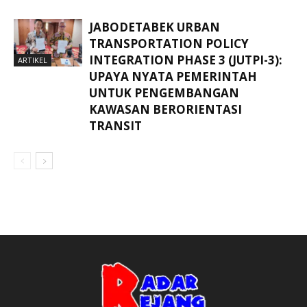
JABODETABEK URBAN
TRANSPORTATION POLICY
INTEGRATION PHASE 3 (JUTPI-3):
ARTIKEL
UPAYA NYATA PEMERINTAH
UNTUK PENGEMBANGAN
KAWASAN BERORIENTASI
TRANSIT