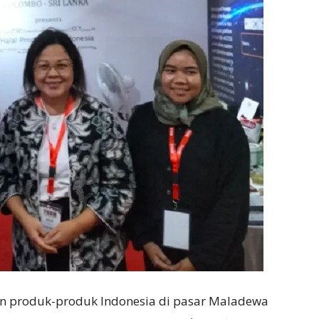
ran produk-produk Indonesia di pasar Maladewa