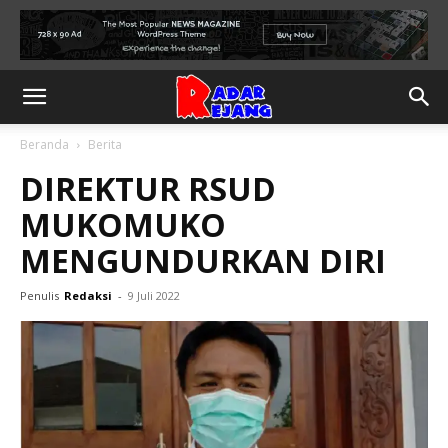
Beranda
Berita
DIREKTUR RSUD
MUKOMUKO
MENGUNDURKAN DIRI
Penulis
Redaksi
-
9 Juli 2022