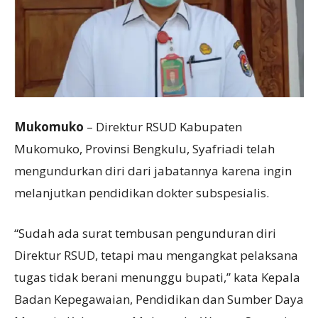
Mukomuko
– Direktur RSUD Kabupaten
Mukomuko, Provinsi Bengkulu, Syafriadi telah
mengundurkan diri dari jabatannya karena ingin
melanjutkan pendidikan dokter subspesialis.
“Sudah ada surat tembusan pengunduran diri
Direktur RSUD, tetapi mau mengangkat pelaksana
tugas tidak berani menunggu bupati,” kata Kepala
Badan Kepegawaian, Pendidikan dan Sumber Daya