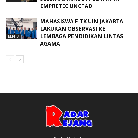
EMPRETEC UNCTAD
MAHASISWA FITK UIN JAKARTA
LAKUKAN OBSERVASI KE
LEMBAGA PENDIDIKAN LINTAS
BERITA
AGAMA