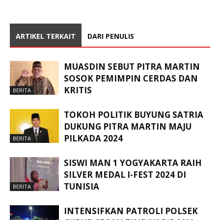
ARTIKEL TERKAIT
DARI PENULIS
MUASDIN SEBUT PITRA MARTIN
SOSOK PEMIMPIN CERDAS DAN
KRITIS
BERITA
TOKOH POLITIK BUYUNG SATRIA
DUKUNG PITRA MARTIN MAJU
PILKADA 2024
BERITA
SISWI MAN 1 YOGYAKARTA RAIH
SILVER MEDAL I-FEST 2024 DI
TUNISIA
BERITA
INTENSIFKAN PATROLI POLSEK