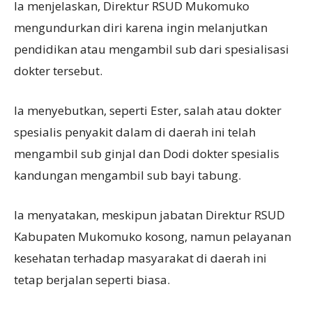
Ia menjelaskan, Direktur RSUD Mukomuko
mengundurkan diri karena ingin melanjutkan
pendidikan atau mengambil sub dari spesialisasi
dokter tersebut.
Ia menyebutkan, seperti Ester, salah atau dokter
spesialis penyakit dalam di daerah ini telah
mengambil sub ginjal dan Dodi dokter spesialis
kandungan mengambil sub bayi tabung.
Ia menyatakan, meskipun jabatan Direktur RSUD
Kabupaten Mukomuko kosong, namun pelayanan
kesehatan terhadap masyarakat di daerah ini
tetap berjalan seperti biasa.