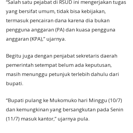
“Salah satu pejabat di RSUD ini mengerjakan tugas
yang bersifat umum, tidak bisa kebijakan,
termasuk pencairan dana karena dia bukan
pengguna anggaran (PA) dan kuasa pengguna
anggaran (KPA),” ujarnya.
Begitu juga dengan penjabat sekretaris daerah
pemerintah setempat belum ada keputusan,
masih menunggu petunjuk terlebih dahulu dari
bupati.
“Bupati pulang ke Mukomuko hari Minggu (10/7)
dan kemungkinan yang bersangkutan pada Senin
(11/7) masuk kantor,” ujarnya pula.