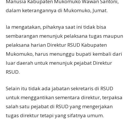
Manusia Kabupaten Mukomuko Wawan Santoni,
dalam keterangannya di Mukomuko, Jumat.
Ia mengatakan, pihaknya saat ini tidak bisa
sembarangan menunjuk pelaksana tugas maupun
pelaksana harian Direktur RSUD Kabupaten
Mukomuko, harus menunggu bupati kembali dari
luar daerah untuk menunjuk pejabat Direktur
RSUD.
Selain itu tidak ada jabatan sekretaris di RSUD
untuk menggantikan sementara direktur, terpaksa
salah satu pejabat di RSUD yang mengerjakan
tugas direktur tetapi yang sifatnya umum.